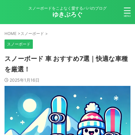
スノーボードをこよなく愛するパパのブログ
ゆきぶろぐ
HOME
>
スノーボード
>
スノーボード
スノーボード 車 おすすめ7選｜快適な車種
を厳選！
2025年1月16日