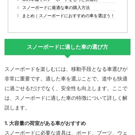
4
スノーボードに最適な車の購入方法
5
まとめ｜スノーボードにおすすめの車を選ぼう！
スノーボードに適した車の選び方
スノーボードを楽しむには、移動手段となる車選びが
非常に重要です。適した車を選ぶことで、道中も快適
に過ごせるだけでなく、安全性も向上します。ここで
は、スノーボードに適した車の特徴について詳しく解
説します。
1. 大容量の荷室がある車がおすすめ
スノーボードに必要な道具は、ボード、ブーツ、ウェ