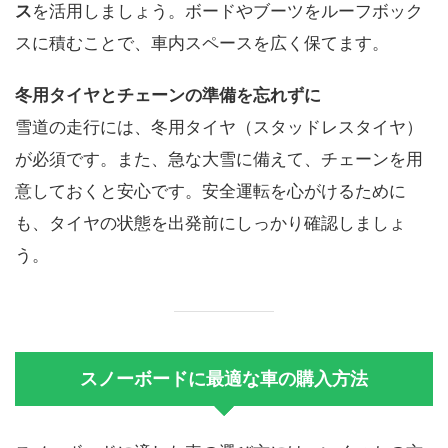
ス
を活用しましょう。ボードやブーツをルーフボック
スに積むことで、車内スペースを広く保てます。
冬用タイヤとチェーンの準備を忘れずに
雪道の走行には、冬用タイヤ（スタッドレスタイヤ）
が必須です。また、急な大雪に備えて、チェーンを用
意しておくと安心です。安全運転を心がけるために
も、タイヤの状態を出発前にしっかり確認しましょ
う。
スノーボードに最適な車の購入方法