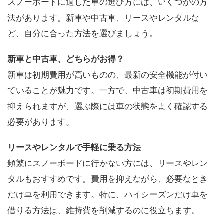
スノーボードに適した車の選び方には、いくつかの方
法があります。新車や中古車、リースやレンタルな
ど、自分に合った方法を選びましょう。
新車と中古車、どちらがお得？
新車は初期費用が高いものの、最新の安全機能が付い
ていることが魅力です。一方で、中古車は初期費用を
抑えられますが、選ぶ際には車の状態をよく確認する
必要があります。
リースやレンタルで手軽に乗る方法
頻繁にスノーボードに行かない方には、リースやレン
タルもおすすめです。費用を抑えながら、必要なとき
だけ車を利用できます。特に、ハイシーズンだけ車を
借りる方法は、維持費を削減するのに役立ちます。