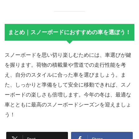
まとめ｜スノーボードにおすすめの車を選ぼう！
スノーボードを思い切り楽しむためには、車選びが鍵
を握ります。荷物の積載量や雪道での走行性能を考
え、自分のスタイルに合った車を選びましょう。ま
た、しっかりと準備をして安全に移動できれば、スノ
ーボードの楽しさも倍増します。今年の冬は、最適な
車とともに最高のスノーボードシーズンを迎えましょ
う！