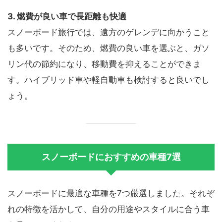
3. 燃費が良い車で長距離も快適
スノーボード旅行では、遠方のゲレンデに向かうこと
も多いです。そのため、燃費の良い車を選ぶと、ガソ
リン代の節約になり、移動費を抑えることができま
す。ハイブリッド車や軽自動車も検討すると良いでし
ょう。
スノーボードにおすすめの車種7選
スノーボードに最適な車種を7つ厳選しました。それぞ
れの特徴を活かして、自分の用途やスタイルに合う車