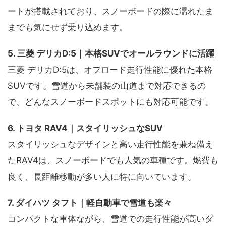
ートが搭載されており、スノーボードの際に濡れたま
までも気にせず乗り込めます。
5. 三菱 デリカD:5｜本格SUVでオールラウンドに活躍
三菱 デリカD:5は、オフロード走行性能に優れた本格
SUVです。雪道から未舗装の山道まで対応できるの
で、どんなスノーボードスポットにも対応可能です。
6. トヨタ RAV4｜スタイリッシュなSUV
スタイリッシュなデザインと高い走行性能を兼ね備え
たRAV4は、スノーボードでも人気の車種です。燃費も
良く、長距離移動が多い人に特に向いています。
7. ダイハツ タフト｜軽自動車で雪道も楽々
コンパクトな車体ながら、雪道での走行性能が高いダ