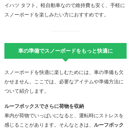
イハツ タフト。軽自動車なので維持費も安く、手軽に
スノーボードを楽しみたい方におすすめです。
車の準備でスノーボードをもっと快適に
スノーボードを快適に楽しむためには、車の準備も欠
かせません。ここでは、必要なアイテムや準備方法に
ついて紹介します。
ルーフボックスでさらに荷物を収納
車内が荷物でいっぱいになると、運転時にストレスを
感じることがあります。そんなときは、
ルーフボック