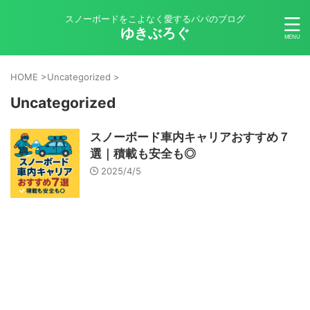
スノーボードをこよなく愛するパパのブログ
ゆきぶろぐ
HOME
>
Uncategorized
>
Uncategorized
スノーボード車内キャリアおすすめ７
選｜積載も安全も◎
2025/4/5