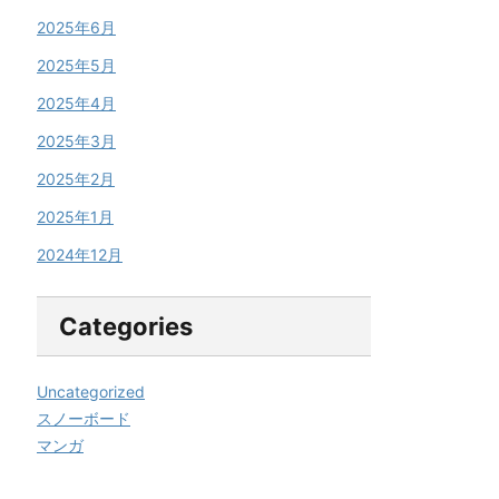
2025年6月
2025年5月
2025年4月
2025年3月
2025年2月
2025年1月
2024年12月
Categories
Uncategorized
スノーボード
マンガ