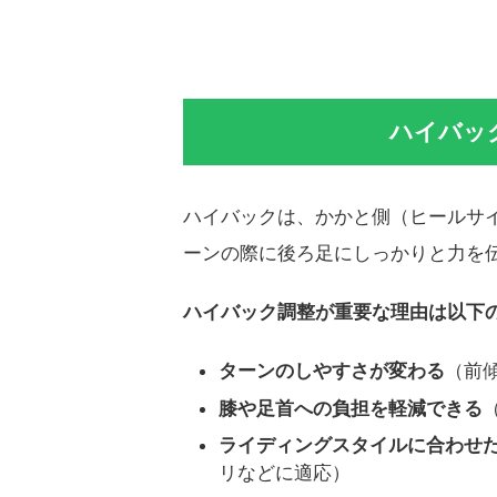
ハイバッ
ハイバックは、かかと側（ヒールサ
ーンの際に後ろ足にしっかりと力を
ハイバック調整が重要な理由は以下
ターンのしやすさが変わる
（前
膝や足首への負担を軽減できる
ライディングスタイルに合わせ
リなどに適応）