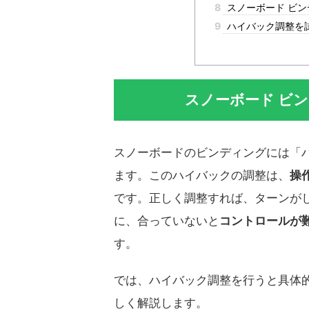
8
スノーボード ビン
9
ハイバック調整を
スノーボード ビ
スノーボードのビンディングには「
ます。このハイバックの調整は、
操
です。正しく調整すれば、ターンが
に、合っていないと
コントロールが
す。
では、ハイバック調整を行うと具体
しく解説します。