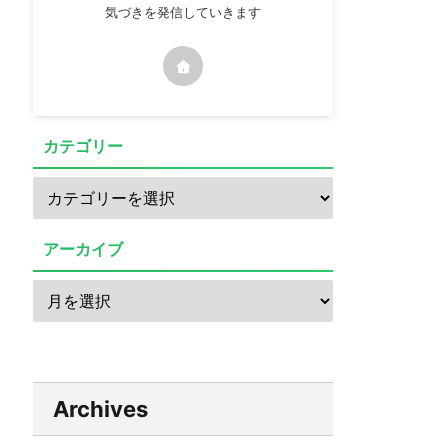
気づきを発信していきます
カテゴリー
アーカイブ
Archives