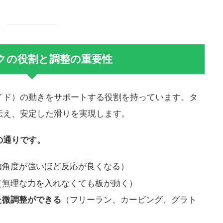
クの役割と調整の重要性
イド）の動きをサポートする役割を持っています。タ
伝え、安定した滑りを実現します。
の通りです。
傾角度が強いほど反応が良くなる）
（無理な力を入れなくても板が動く）
た微調整ができる
（フリーラン、カービング、グラト