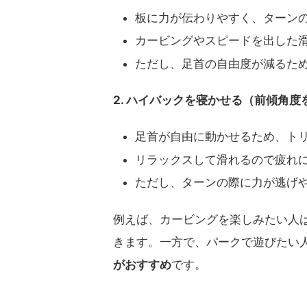
板に力が伝わりやすく、ターン
カービングやスピードを出した
ただし、足首の自由度が減るた
2. ハイバックを寝かせる（前傾角度
足首が自由に動かせるため、ト
リラックスして滑れるので疲れ
ただし、ターンの際に力が逃げ
例えば、カービングを楽しみたい人
きます。一方で、パークで遊びたい
がおすすめ
です。