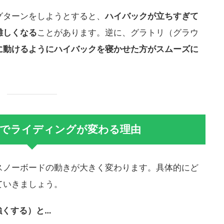
グターンをしようとすると、
ハイバックが立ちすぎて
難しくなる
ことがあります。逆に、グラトリ（グラウ
に動けるようにハイバックを寝かせた方がスムーズに
でライディングが変わる理由
スノーボードの動きが大きく変わります。具体的にど
ていきましょう。
強くする）と…