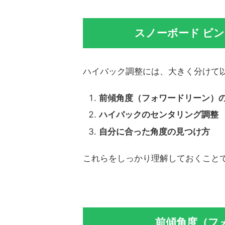
スノーボード ビ
ハイバック調整には、大きく分けて
前傾角度（フォワードリーン）
ハイバックのセンタリング調整
自分に合った角度の見つけ方
これらをしっかり理解しておくこと
前傾角度（フ