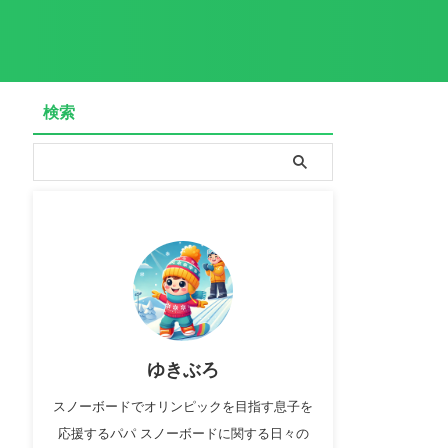
検索
ゆきぶろ
スノーボードでオリンピックを目指す息子を
応援するパパ スノーボードに関する日々の