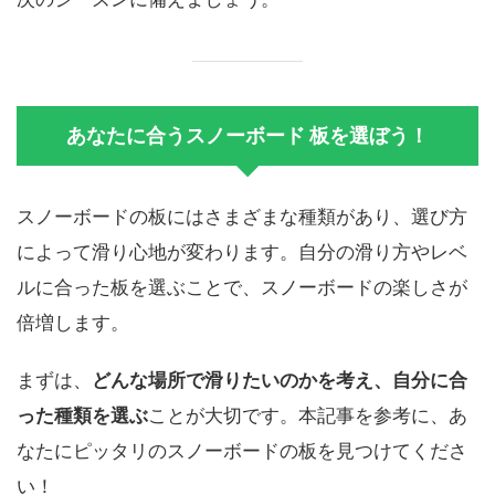
あなたに合うスノーボード 板を選ぼう！
スノーボードの板にはさまざまな種類があり、選び方
によって滑り心地が変わります。自分の滑り方やレベ
ルに合った板を選ぶことで、スノーボードの楽しさが
倍増します。
まずは、
どんな場所で滑りたいのかを考え、自分に合
った種類を選ぶ
ことが大切です。本記事を参考に、あ
なたにピッタリのスノーボードの板を見つけてくださ
い！