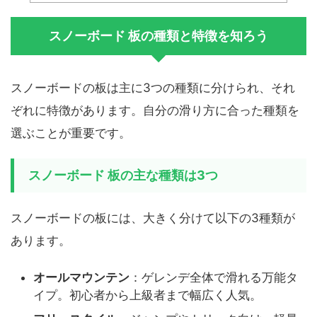
スノーボード 板の種類と特徴を知ろう
スノーボードの板は主に3つの種類に分けられ、それ
ぞれに特徴があります。自分の滑り方に合った種類を
選ぶことが重要です。
スノーボード 板の主な種類は3つ
スノーボードの板には、大きく分けて以下の3種類が
あります。
オールマウンテン
：ゲレンデ全体で滑れる万能タ
イプ。初心者から上級者まで幅広く人気。