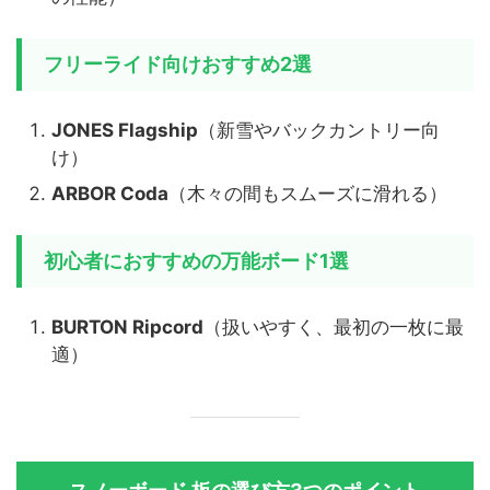
フリーライド向けおすすめ2選
JONES Flagship
（新雪やバックカントリー向
け）
ARBOR Coda
（木々の間もスムーズに滑れる）
初心者におすすめの万能ボード1選
BURTON Ripcord
（扱いやすく、最初の一枚に最
適）