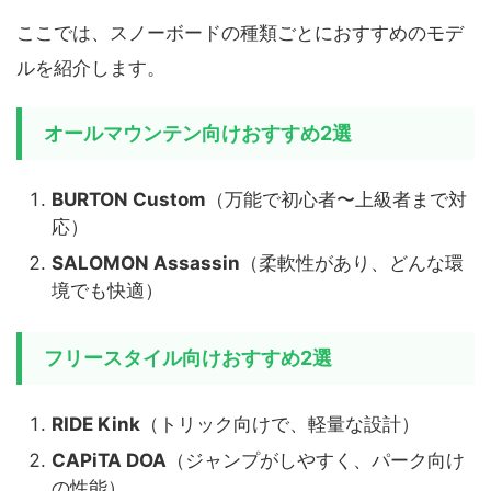
ここでは、スノーボードの種類ごとにおすすめのモデ
ルを紹介します。
オールマウンテン向けおすすめ2選
BURTON Custom
（万能で初心者〜上級者まで対
応）
SALOMON Assassin
（柔軟性があり、どんな環
境でも快適）
フリースタイル向けおすすめ2選
RIDE Kink
（トリック向けで、軽量な設計）
CAPiTA DOA
（ジャンプがしやすく、パーク向け
の性能）