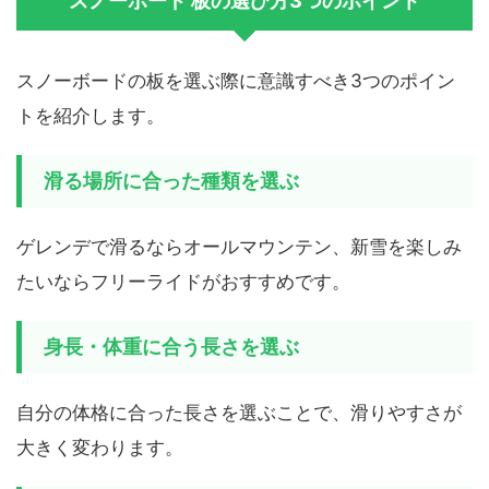
スノーボード 板の選び方3つのポイント
スノーボードの板を選ぶ際に意識すべき3つのポイン
トを紹介します。
滑る場所に合った種類を選ぶ
ゲレンデで滑るならオールマウンテン、新雪を楽しみ
たいならフリーライドがおすすめです。
身長・体重に合う長さを選ぶ
自分の体格に合った長さを選ぶことで、滑りやすさが
大きく変わります。