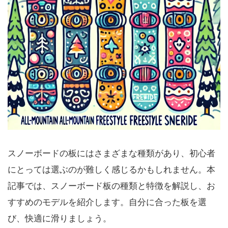
スノーボードの板にはさまざまな種類があり、初心者
にとっては選ぶのが難しく感じるかもしれません。本
記事では、スノーボード板の種類と特徴を解説し、お
すすめのモデルを紹介します。自分に合った板を選
び、快適に滑りましょう。