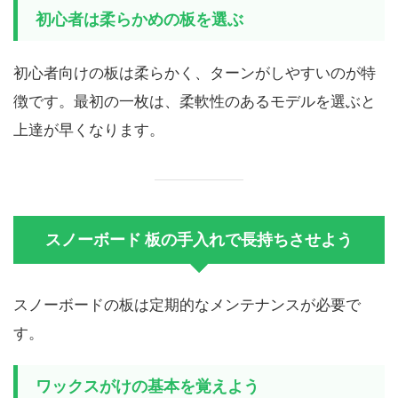
初心者は柔らかめの板を選ぶ
初心者向けの板は柔らかく、ターンがしやすいのが特
徴です。最初の一枚は、柔軟性のあるモデルを選ぶと
上達が早くなります。
スノーボード 板の手入れで長持ちさせよう
スノーボードの板は定期的なメンテナンスが必要で
す。
ワックスがけの基本を覚えよう