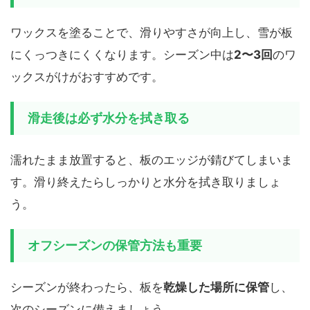
ワックスを塗ることで、滑りやすさが向上し、雪が板
にくっつきにくくなります。シーズン中は
2〜3回
のワ
ックスがけがおすすめです。
滑走後は必ず水分を拭き取る
濡れたまま放置すると、板のエッジが錆びてしまいま
す。滑り終えたらしっかりと水分を拭き取りましょ
う。
オフシーズンの保管方法も重要
シーズンが終わったら、板を
乾燥した場所に保管
し、
次のシーズンに備えましょう。