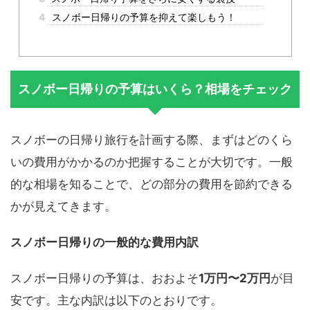
4
スノボー日帰りの予算を抑えて楽しもう！
スノボー日帰りの予算はいくら？相場をチェック
スノボーの日帰り旅行を計画する際、まずはどのくら
いの費用がかかるのか把握することが大切です。一般
的な相場を知ることで、どの部分の費用を節約できる
かが見えてきます。
スノボー日帰りの一般的な費用内訳
スノボー日帰りの予算は、おおよそ
1万円〜2万円
が目
安です。主な内訳は以下のとおりです。