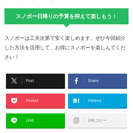
スノボー日帰りの予算を抑えて楽しもう！
スノボーは工夫次第で安く楽しめます。ぜひ今回紹介
した方法を活用して、お得にスノボーを楽しんでくだ
さい！
Post
Share
Pocket
Hatena
LINE
URLコピー