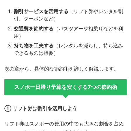
割引サービスを活用する
（リフト券やレンタル割
引、クーポンなど）
交通費を節約する
（バスツアーや相乗りなどを利
用）
持ち物を工夫する
（レンタルを減らし、持ち込み
できるものは持参）
次の章から、具体的な節約術を詳しく解説します。
スノボー日帰り予算を安くする7つの節約術
① リフト券は割引を活用しよう
リフト券はスノボーの費用の中でも大きな割合を占め