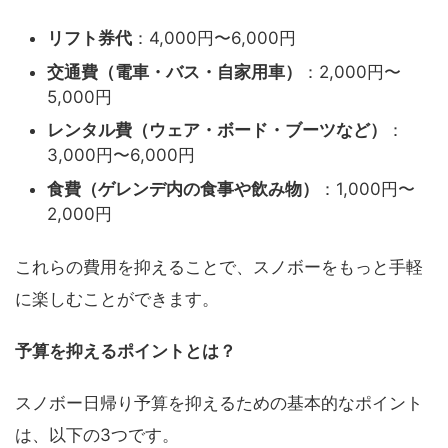
リフト券代
：4,000円〜6,000円
交通費（電車・バス・自家用車）
：2,000円〜
5,000円
レンタル費（ウェア・ボード・ブーツなど）
：
3,000円〜6,000円
食費（ゲレンデ内の食事や飲み物）
：1,000円〜
2,000円
これらの費用を抑えることで、スノボーをもっと手軽
に楽しむことができます。
予算を抑えるポイントとは？
スノボー日帰り予算を抑えるための基本的なポイント
は、以下の3つです。