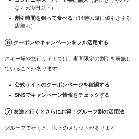
なら500円以下）
割引時間を狙って食べる
（14時以降に値引きする
店舗も）
⑥ クーポンやキャンペーンをフル活用する
スキー場や旅行サイトでは、期間限定の割引を実施し
ていることがあります。
公式サイトのクーポンページを確認する
SNSでキャンペーン情報をチェックする
⑦ 友達と行くとさらにお得！グループ割の活用法
グループで行くと、以下のメリットがあります。