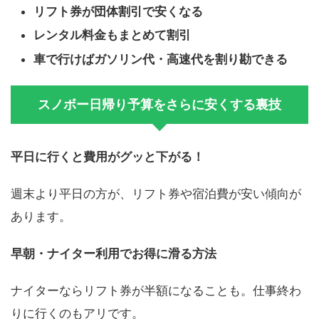
リフト券が団体割引で安くなる
レンタル料金もまとめて割引
車で行けばガソリン代・高速代を割り勘できる
スノボー日帰り予算をさらに安くする裏技
平日に行くと費用がグッと下がる！
週末より平日の方が、リフト券や宿泊費が安い傾向が
あります。
早朝・ナイター利用でお得に滑る方法
ナイターならリフト券が半額になることも。仕事終わ
りに行くのもアリです。