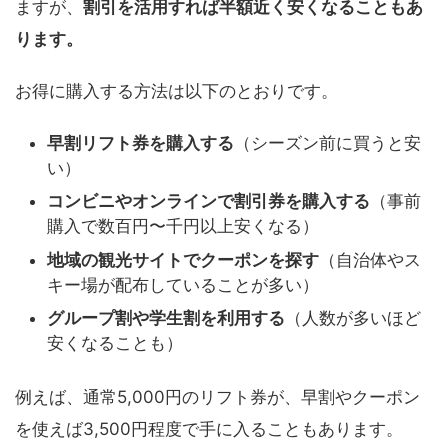
ますが、
割引を活用すれば半額近く安くなることもあ
ります。
お得に購入する方法は以下のとおりです。
早割リフト券を購入する
（シーズン前に買うと安
い）
コンビニやオンラインで割引券を購入する
（事前
購入で数百円〜千円以上安くなる）
地域の観光サイトでクーポンを探す
（自治体やス
キー場が配布していることが多い）
グループ割や学生割を利用する
（人数が多いほど
安くなることも）
例えば、通常5,000円のリフト券が、早割やクーポン
を使えば3,500円程度で手に入ることもあります。