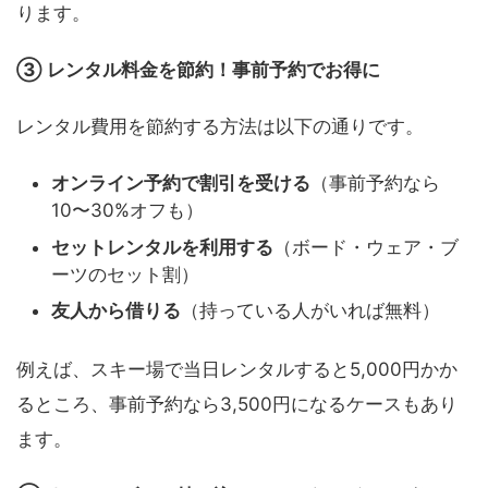
ります。
③ レンタル料金を節約！事前予約でお得に
レンタル費用を節約する方法は以下の通りです。
オンライン予約で割引を受ける
（事前予約なら
10〜30%オフも）
セットレンタルを利用する
（ボード・ウェア・ブ
ーツのセット割）
友人から借りる
（持っている人がいれば無料）
例えば、スキー場で当日レンタルすると5,000円かか
るところ、事前予約なら3,500円になるケースもあり
ます。