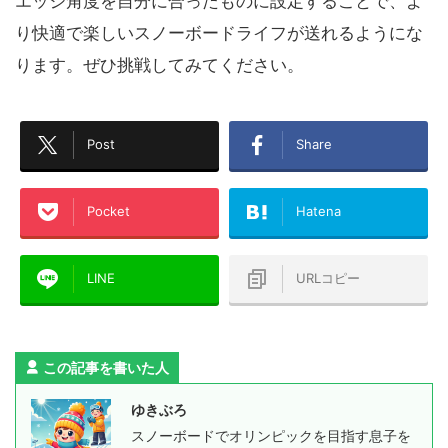
エッジ角度を自分に合ったものに設定することで、よ
り快適で楽しいスノーボードライフが送れるようにな
ります。ぜひ挑戦してみてください。
Post
Share
Pocket
Hatena
LINE
URLコピー
この記事を書いた人
ゆきぶろ
スノーボードでオリンピックを目指す息子を