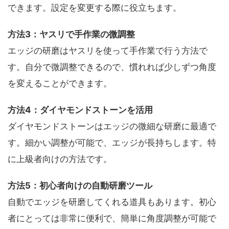
できます。設定を変更する際に役立ちます。
方法3：ヤスリで手作業の微調整
エッジの研磨はヤスリを使って手作業で行う方法で
す。自分で微調整できるので、慣れれば少しずつ角度
を変えることができます。
方法4：ダイヤモンドストーンを活用
ダイヤモンドストーンはエッジの微細な研磨に最適で
す。細かい調整が可能で、エッジが長持ちします。特
に上級者向けの方法です。
方法5：初心者向けの自動研磨ツール
自動でエッジを研磨してくれる道具もあります。初心
者にとっては非常に便利で、簡単に角度調整が可能で