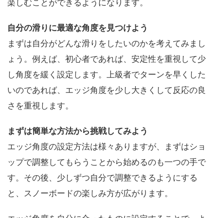
楽しむことができるようになります。
自分の滑りに最適な角度を見つけよう
まずは自分がどんな滑りをしたいのかを考えてみまし
ょう。例えば、初心者であれば、安定性を重視して少
し角度を緩く設定します。上級者でターンを早くした
いのであれば、エッジ角度を少し大きくして反応の良
さを重視します。
まずは簡単な方法から挑戦してみよう
エッジ角度の設定方法は様々ありますが、まずはショ
ップで調整してもらうことから始めるのも一つの手で
す。その後、少しずつ自分で調整できるようにする
と、スノーボードの楽しみ方が広がります。