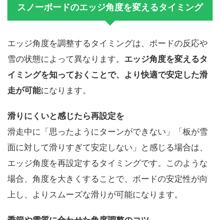
スノーボードのエッジ角度を変えるタイミング
エッジ角度を調整するタイミングは、ボードの反応や
雪の状態によって異なります。
エッジ角度を変えるタ
イミングを知っておくことで、より快適で安定した滑
走が可能
になります。
滑りにくいと感じたら再設定を
滑走中に「思ったようにターンができない」「板が雪
面に対して滑りすぎて安定しない」と感じる場合は、
エッジ角度を再設定するタイミングです。このような
場合、角度を大きくすることで、ボードの安定性が向
上し、よりスムーズな滑りが可能になります。