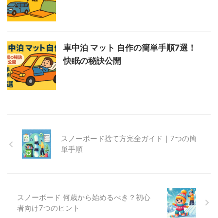
車中泊 マット 自作の簡単手順7選！
快眠の秘訣公開
スノーボード捨て方完全ガイド｜7つの簡
単手順
スノーボード 何歳から始めるべき？初心
者向け7つのヒント