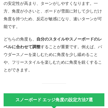
の安定性が高まり、ターンがしやすくなります。一
方、角度が小さいと、ボードが雪面に対して少しだけ
角度を持つため、反応が敏感になり、速いターンが可
能です。
どちらの角度も、
自分のスタイルやスノーボードのレ
ベルに合わせて調整
することが重要です。例えば、パ
ウダースノーを楽しむために角度を少し緩めること
や、フリースタイルを楽しむために角度を鋭くするこ
とができます。
スノーボード エッジ角度の設定方法7選