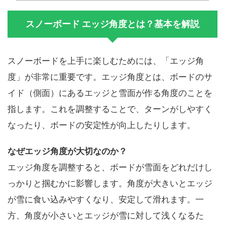
スノーボード エッジ角度とは？基本を解説
スノーボードを上手に楽しむためには、「エッジ角
度」が非常に重要です。エッジ角度とは、ボードのサ
イド（側面）にあるエッジと雪面が作る角度のことを
指します。これを調整することで、ターンがしやすく
なったり、ボードの安定性が向上したりします。
なぜエッジ角度が大切なのか？
エッジ角度を調整すると、ボードが雪面をどれだけし
っかりと掴むかに影響します。角度が大きいとエッジ
が雪に食い込みやすくなり、安定して滑れます。一
方、角度が小さいとエッジが雪に対して浅くなるた