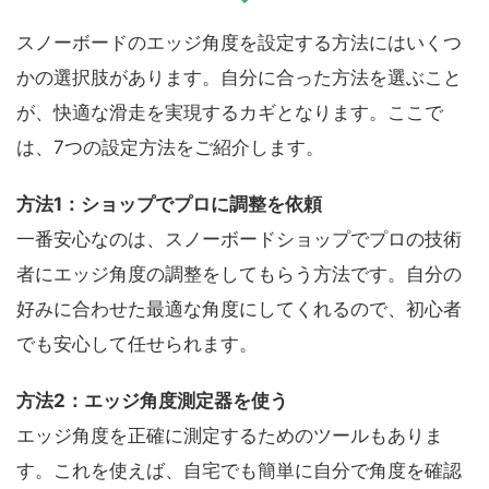
スノーボードのエッジ角度を設定する方法にはいくつ
かの選択肢があります。自分に合った方法を選ぶこと
が、快適な滑走を実現するカギとなります。ここで
は、7つの設定方法をご紹介します。
方法1：ショップでプロに調整を依頼
一番安心なのは、スノーボードショップでプロの技術
者にエッジ角度の調整をしてもらう方法です。自分の
好みに合わせた最適な角度にしてくれるので、初心者
でも安心して任せられます。
方法2：エッジ角度測定器を使う
エッジ角度を正確に測定するためのツールもありま
す。これを使えば、自宅でも簡単に自分で角度を確認