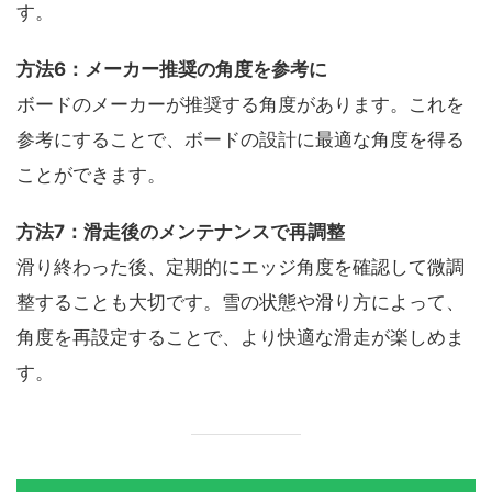
す。
方法6：メーカー推奨の角度を参考に
ボードのメーカーが推奨する角度があります。これを
参考にすることで、ボードの設計に最適な角度を得る
ことができます。
方法7：滑走後のメンテナンスで再調整
滑り終わった後、定期的にエッジ角度を確認して微調
整することも大切です。雪の状態や滑り方によって、
角度を再設定することで、より快適な滑走が楽しめま
す。