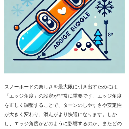
スノーボードの楽しさを最大限に引き出すためには、
「エッジ角度」の設定が非常に重要です。エッジ角度
を正しく調整することで、ターンのしやすさや安定性
が大きく変わり、滑走がより快適になります。しか
し、エッジ角度がどのように影響するのか、またどの