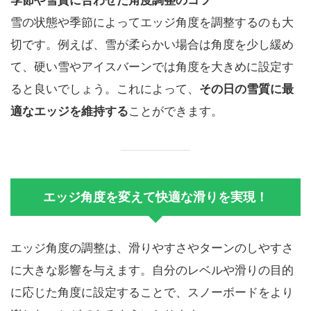
季節や雪質に合わせた角度調整のコツ
雪の状態や季節によってエッジ角度を調整するのも大
切です。例えば、雪が柔らかい場合は角度を少し緩め
て、硬い雪やアイスバーンでは角度を大きめに設定す
ると良いでしょう。これによって、
その日の雪質に最
適なエッジを維持する
ことができます。
エッジ角度を変えて快適な滑りを実現！
エッジ角度の調整は、滑りやすさやターンのしやすさ
に大きな影響を与えます。自分のレベルや滑りの目的
に応じた角度に設定することで、スノーボードをより