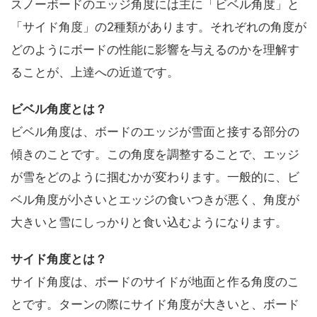
スノーボードのエッジ角度には主に「ビベル角度」と
「サイド角度」の2種類があります。それぞれの角度が
どのようにボードの性能に影響を与えるのかを理解す
ることが、上達への近道です。
ビベル角度とは？
ビベル角度は、ボードのエッジが雪面と接する部分の
傾きのことです。この角度を調整することで、エッジ
が雪をどのように掴むかが変わります。一般的に、ビ
ベル角度が小さいとエッジの食いつきが悪く、角度が
大きいと雪にしっかりと食い込むようになります。
サイド角度とは？
サイド角度は、ボードのサイドが地面と作る角度のこ
とです。ターンの際にサイド角度が大きいと、ボード