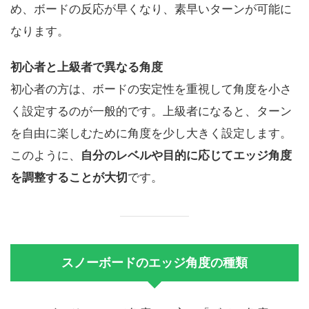
め、ボードの反応が早くなり、素早いターンが可能に
なります。
初心者と上級者で異なる角度
初心者の方は、ボードの安定性を重視して角度を小さ
く設定するのが一般的です。上級者になると、ターン
を自由に楽しむために角度を少し大きく設定します。
このように、
自分のレベルや目的に応じてエッジ角度
を調整することが大切
です。
スノーボードのエッジ角度の種類