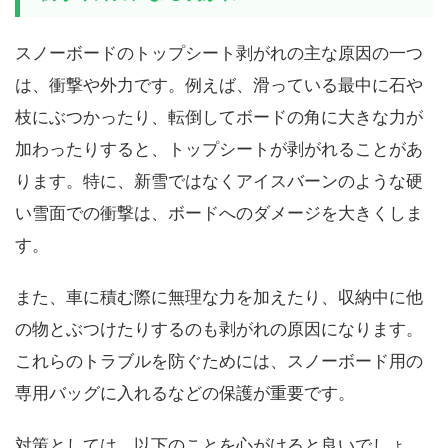
スノーボードのトップシート剥がれの主な原因の一つ
は、衝撃や外力です。例えば、滑っている最中に石や
枝にぶつかったり、転倒してボードの角に大きな力が
加わったりすると、トップシートが剥がれることがあ
ります。特に、新雪ではなくアイスバーンのような硬
い雪面での衝撃は、ボードへのダメージを大きくしま
す。
また、車に積む際に無理な力を加えたり、収納中に他
の物とぶつけたりするのも剥がれの原因になります。
これらのトラブルを防ぐためには、スノーボード用の
専用バッグに入れるなどの保護が重要です。
対策としては、以下のことを心がけると良いでしょ