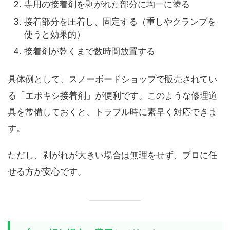
専用の接着剤を剥がれた部分に均一に塗る
接着部分を圧着し、固定する（重しやクランプを
使うと効果的）
接着剤が乾くまで数時間放置する
具体例として、スノーボードショップで販売されてい
る「エポキシ接着剤」が便利です。このような修理道
具を常備しておくと、トラブル時に素早く対応できま
す。
ただし、剥がれが大きい場合は無理をせず、プロに任
せる方が安心です。