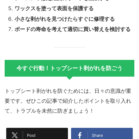
ワックスを塗って表面を保護する
小さな剥がれを見つけたらすぐに修理する
ボードの寿命を考えて適切に買い替えを検討する
今すぐ行動！トップシート剥がれを防ごう
トップシート剥がれを防ぐためには、日々の意識が重
要です。ぜひこの記事で紹介したポイントを取り入れ
て、トラブルを未然に防ぎましょう！
Post
Share