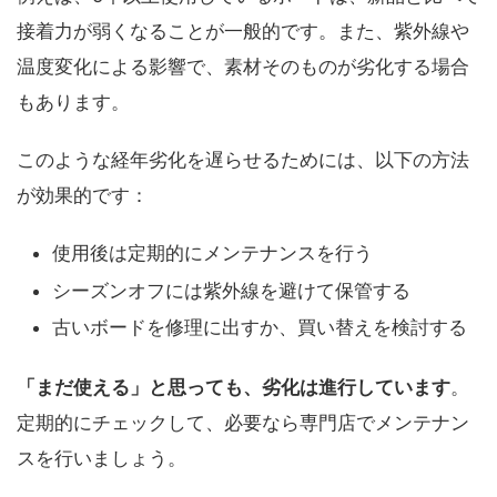
接着力が弱くなることが一般的です。また、紫外線や
温度変化による影響で、素材そのものが劣化する場合
もあります。
このような経年劣化を遅らせるためには、以下の方法
が効果的です：
使用後は定期的にメンテナンスを行う
シーズンオフには紫外線を避けて保管する
古いボードを修理に出すか、買い替えを検討する
「まだ使える」と思っても、劣化は進行しています
。
定期的にチェックして、必要なら専門店でメンテナン
スを行いましょう。