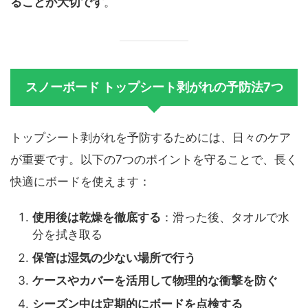
ることが大切です
。
スノーボード トップシート剥がれの予防法7つ
トップシート剥がれを予防するためには、日々のケア
が重要です。以下の7つのポイントを守ることで、長く
快適にボードを使えます：
使用後は乾燥を徹底する
：滑った後、タオルで水
分を拭き取る
保管は湿気の少ない場所で行う
ケースやカバーを活用して物理的な衝撃を防ぐ
シーズン中は定期的にボードを点検する