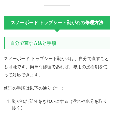
スノーボード トップシート剥がれの修理方法
自分で直す方法と手順
スノーボード トップシート剥がれは、自分で直すこと
も可能です。簡単な修理であれば、専用の接着剤を使
って対応できます。
修理の手順は以下の通りです：
剥がれた部分をきれいにする（汚れや水分を取り
除く）