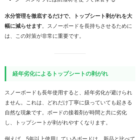
水分管理を徹底するだけで、トップシート剥がれを大
幅に減らせます
。スノーボードを長持ちさせるために
は、この対策が非常に重要です。
経年劣化によるトップシートの剥がれ
スノーボードも長年使用すると、経年劣化が避けられ
ません。これは、どれだけ丁寧に扱っていても起きる
自然な現象です。ボードの接着剤が時間と共に劣化
し、トップシートが剥がれやすくなります。
例えば、5年以上使用しているボードは、新品と比べて