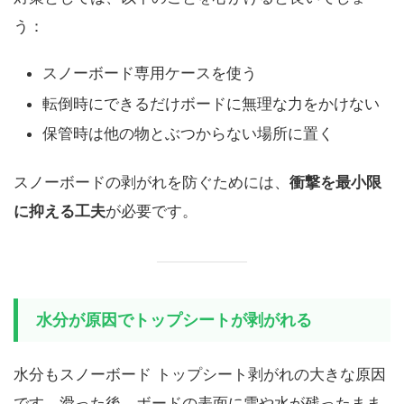
う：
スノーボード専用ケースを使う
転倒時にできるだけボードに無理な力をかけない
保管時は他の物とぶつからない場所に置く
スノーボードの剥がれを防ぐためには、
衝撃を最小限
に抑える工夫
が必要です。
水分が原因でトップシートが剥がれる
水分もスノーボード トップシート剥がれの大きな原因
です。滑った後、ボードの表面に雪や水が残ったまま