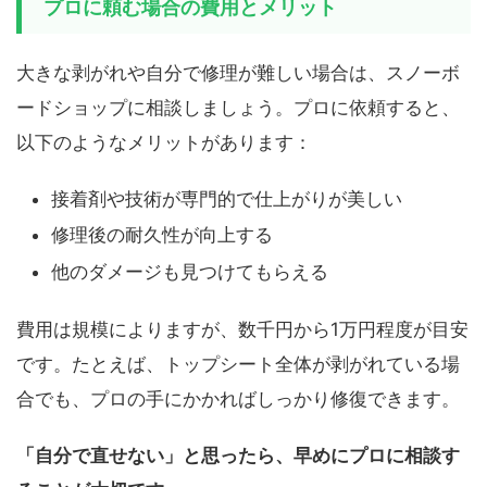
プロに頼む場合の費用とメリット
大きな剥がれや自分で修理が難しい場合は、スノーボ
ードショップに相談しましょう。プロに依頼すると、
以下のようなメリットがあります：
接着剤や技術が専門的で仕上がりが美しい
修理後の耐久性が向上する
他のダメージも見つけてもらえる
費用は規模によりますが、数千円から1万円程度が目安
です。たとえば、トップシート全体が剥がれている場
合でも、プロの手にかかればしっかり修復できます。
「自分で直せない」と思ったら、早めにプロに相談す