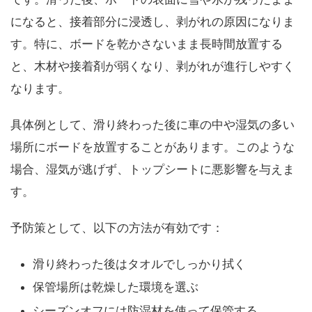
になると、接着部分に浸透し、剥がれの原因になりま
す。特に、ボードを乾かさないまま長時間放置する
と、木材や接着剤が弱くなり、剥がれが進行しやすく
なります。
具体例として、滑り終わった後に車の中や湿気の多い
場所にボードを放置することがあります。このような
場合、湿気が逃げず、トップシートに悪影響を与えま
す。
予防策として、以下の方法が有効です：
滑り終わった後はタオルでしっかり拭く
保管場所は乾燥した環境を選ぶ
シーズンオフには防湿材を使って保管する